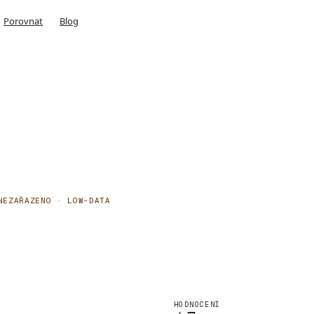
Porovnat
Blog
NEZAŘAZENO · LOW-DATA
HODNOCENÍ