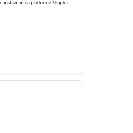
y postavené na platformě Shoptet.