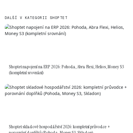
DALŠÍ V KATEGORII SHOPTET
Shoptet napojení na ERP 2026: Pohoda, Abra Flexi, Helios, Money S3
(kompletní srovnání)
Shoptet skladové hospodářství 2026: kompletní průvodce +
porovnání doplňků (Pohoda, Money S3, Skladon)