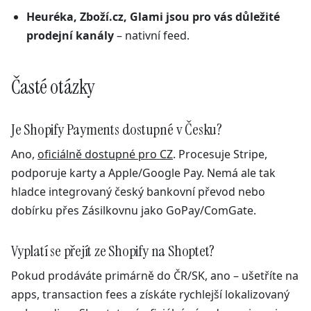
Heuréka, Zboží.cz, Glami jsou pro vás důležité
prodejní kanály
– nativní feed.
Časté otázky
Je Shopify Payments dostupné v Česku?
Ano,
oficiálně dostupné pro CZ
. Procesuje Stripe,
podporuje karty a Apple/Google Pay. Nemá ale tak
hladce integrovaný český bankovní převod nebo
dobírku přes Zásilkovnu jako GoPay/ComGate.
Vyplatí se přejít ze Shopify na Shoptet?
Pokud prodáváte primárně do ČR/SK, ano – ušetříte na
apps, transaction fees a získáte rychlejší lokalizovaný