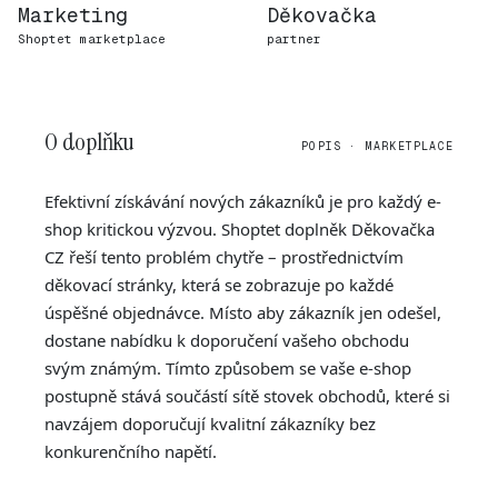
Marketing
Děkovačka
Shoptet marketplace
partner
O doplňku
POPIS · MARKETPLACE
Efektivní získávání nových zákazníků je pro každý e-
shop kritickou výzvou. Shoptet doplněk Děkovačka
CZ řeší tento problém chytře – prostřednictvím
děkovací stránky, která se zobrazuje po každé
úspěšné objednávce. Místo aby zákazník jen odešel,
dostane nabídku k doporučení vašeho obchodu
svým známým. Tímto způsobem se vaše e-shop
postupně stává součástí sítě stovek obchodů, které si
navzájem doporučují kvalitní zákazníky bez
konkurenčního napětí.