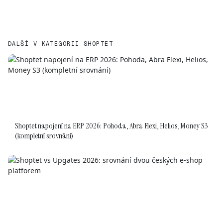
DALŠÍ V KATEGORII SHOPTET
Shoptet napojení na ERP 2026: Pohoda, Abra Flexi, Helios, Money S3
(kompletní srovnání)