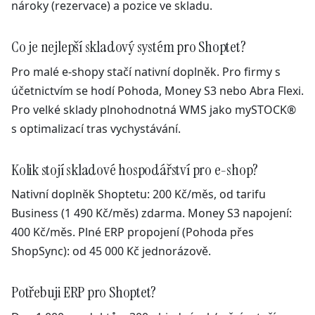
nároky (rezervace) a pozice ve skladu.
Co je nejlepší skladový systém pro Shoptet?
Pro malé e-shopy stačí nativní doplněk. Pro firmy s
účetnictvím se hodí Pohoda, Money S3 nebo Abra Flexi.
Pro velké sklady plnohodnotná WMS jako mySTOCK®
s optimalizací tras vychystávání.
Kolik stojí skladové hospodářství pro e-shop?
Nativní doplněk Shoptetu: 200 Kč/měs, od tarifu
Business (1 490 Kč/měs) zdarma. Money S3 napojení:
400 Kč/měs. Plné ERP propojení (Pohoda přes
ShopSync): od 45 000 Kč jednorázově.
Potřebuji ERP pro Shoptet?