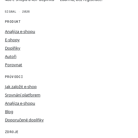
SIGNAL · 2026
PRODUKT
Analýza e-shopu
E-shopy
Doplňky
Autoři
Porovnat
PRŮVODCI
Jak založit e-shop
Srovnání platforem
Analýza e-shopu
Blog
Doporučené doplňky
ZDROJE