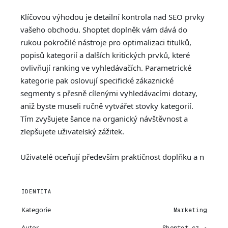
Klíčovou výhodou je detailní kontrola nad SEO prvky
vašeho obchodu. Shoptet doplněk vám dává do
rukou pokročilé nástroje pro optimalizaci titulků,
popisů kategorií a dalších kritických prvků, které
ovlivňují ranking ve vyhledávačích. Parametrické
kategorie pak oslovují specifické zákaznické
segmenty s přesně cílenými vyhledávacími dotazy,
aniž byste museli ručně vytvářet stovky kategorií.
Tím zvyšujete šance na organický návštěvnost a
zlepšujete uživatelský zážitek.
Uživatelé oceňují především praktičnost doplňku a n
IDENTITA
Kategorie
Marketing
Autor