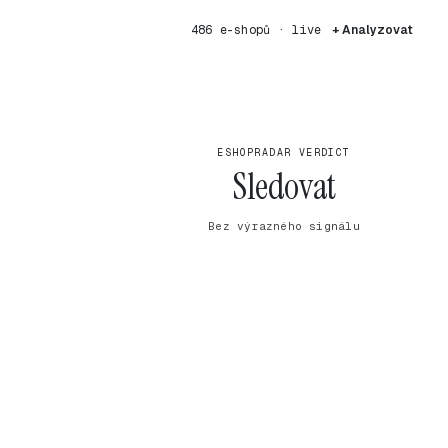
486 e-shopů · live
+ Analyzovat
ESHOPRADAR VERDICT
Sledovat
Bez výrazného signálu