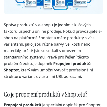
Správa produktů v e-shopu je jedním z klíčových
faktorů úspěchu online prodeje. Pokud provozujete e-
shop na platformě Shoptet a máte produkty s více
variantami, jako jsou různé barvy, velikosti nebo
materiály, určitě jste se setkali s omezením
standardního systému. Právě pro řešení těchto
problémů existuje doplněk
Propojení produktů
Shoptet
, který vám umožní vytvořit profesionální
strukturu variant s vlastními URL adresami.
Co je propojení produktů v Shoptetu?
Propojení produktů
je speciální doplněk pro Shoptet,