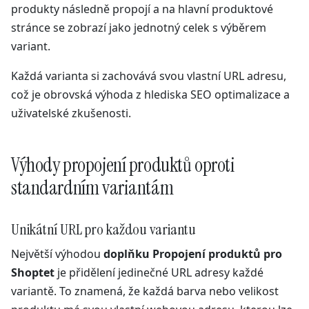
produkty následně propojí a na hlavní produktové
stránce se zobrazí jako jednotný celek s výběrem
variant.
Každá varianta si zachovává svou vlastní URL adresu,
což je obrovská výhoda z hlediska SEO optimalizace a
uživatelské zkušenosti.
Výhody propojení produktů oproti
standardním variantám
Unikátní URL pro každou variantu
Největší výhodou
doplňku Propojení produktů pro
Shoptet
je přidělení jedinečné URL adresy každé
variantě. To znamená, že každá barva nebo velikost