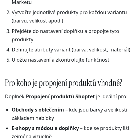
Marketu
Vytvořte jednotlivé produkty pro každou variantu
(barvu, velikost apod.)
Přejděte do nastavení doplňku a propojte tyto
produkty
Definujte atributy variant (barva, velikost, materiál)
Uložte nastavení a zkontrolujte funkčnost
Pro koho je propojení produktů vhodné?
Doplněk
Propojení produktů Shoptet
je ideální pro:
Obchody s oblečením
– kde jsou barvy a velikosti
základem nabídky
E-shopy s módou a doplňky
– kde se produkty liší
zejména vizuelně