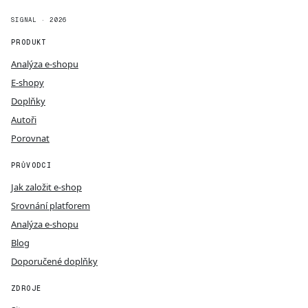
SIGNAL · 2026
PRODUKT
Analýza e-shopu
E-shopy
Doplňky
Autoři
Porovnat
PRŮVODCI
Jak založit e-shop
Srovnání platforem
Analýza e-shopu
Blog
Doporučené doplňky
ZDROJE