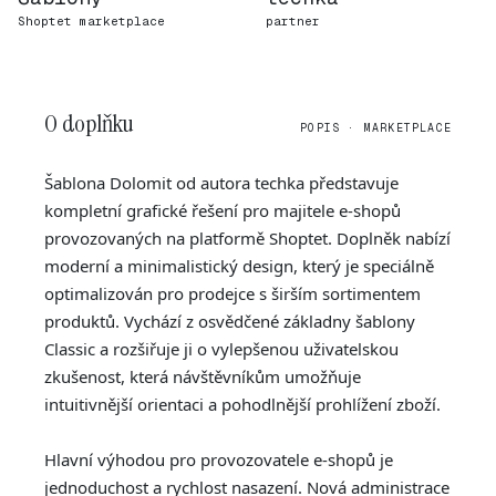
Shoptet marketplace
partner
O doplňku
POPIS · MARKETPLACE
Šablona Dolomit od autora techka představuje
kompletní grafické řešení pro majitele e-shopů
provozovaných na platformě Shoptet. Doplněk nabízí
moderní a minimalistický design, který je speciálně
optimalizován pro prodejce s širším sortimentem
produktů. Vychází z osvědčené základny šablony
Classic a rozšiřuje ji o vylepšenou uživatelskou
zkušenost, která návštěvníkům umožňuje
intuitivnější orientaci a pohodlnější prohlížení zboží.
Hlavní výhodou pro provozovatele e-shopů je
jednoduchost a rychlost nasazení. Nová administrace