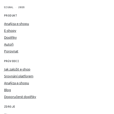
SIGNAL · 2026
PRODUKT
Analýza e-shopu
E-shopy
Doplňky
Autoři
Porovnat
PRŮVODCI
Jak založit e-shop
Srovnání platforem
Analýza e-shopu
Blog
Doporučené doplňky
ZDROJE