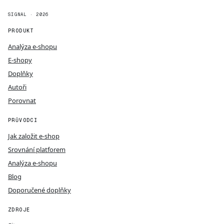
SIGNAL · 2026
PRODUKT
Analýza e-shopu
E-shopy
Doplňky
Autoři
Porovnat
PRŮVODCI
Jak založit e-shop
Srovnání platforem
Analýza e-shopu
Blog
Doporučené doplňky
ZDROJE