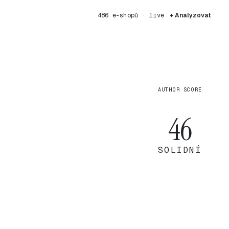
486 e-shopů · live
+ Analyzovat
AUTHOR SCORE
46
SOLIDNÍ