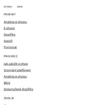
SIGNAL · 2026
PRODUKT
Analýza e-shopu
E-shopy
Doplňky
Autoři
Porovnat
PRŮVODCI
Jak založit e-shop
Srovnání platforem
Analýza e-shopu
Blog
Doporučené doplňky
ZDROJE