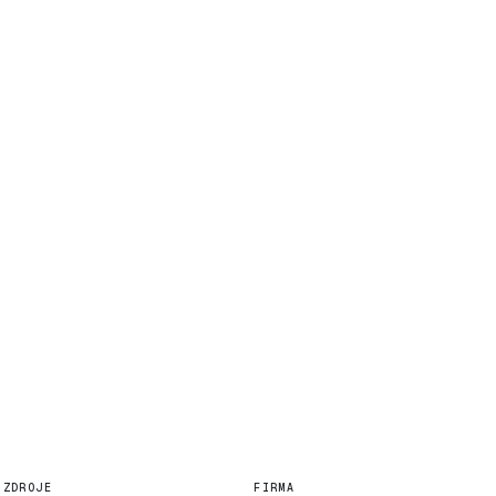
ZDROJE
FIRMA