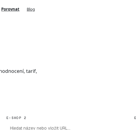
Porovnat
Blog
odnocení, tarif,
E-SHOP 2