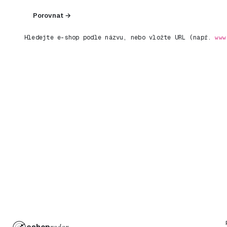
Porovnat →
Hledejte e-shop podle názvu, nebo vložte URL (např.
www