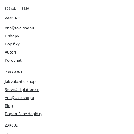
SIGNAL · 2026
PRODUKT
Analýza e-shopu
E-shopy
Doplňky
Autoři
Porovnat
PRŮVODCI
Jak založit e-shop
Srovnání platforem
Analýza e-shopu
Blog
Doporučené doplňky
ZDROJE