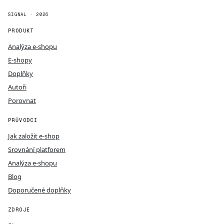
SIGNAL · 2026
PRODUKT
Analýza e-shopu
E-shopy
Doplňky
Autoři
Porovnat
PRŮVODCI
Jak založit e-shop
Srovnání platforem
Analýza e-shopu
Blog
Doporučené doplňky
ZDROJE