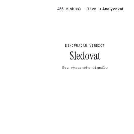
486 e-shopů · live
+ Analyzovat
ESHOPRADAR VERDICT
Sledovat
Bez výrazného signálu