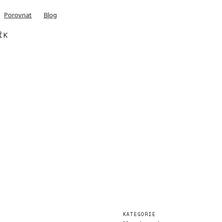
Porovnat
Blog
ÍK
KATEGORIE