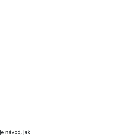
je návod, jak