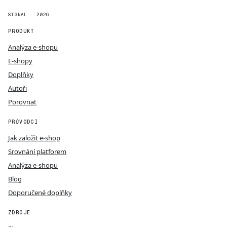
SIGNAL · 2026
PRODUKT
Analýza e-shopu
E-shopy
Doplňky
Autoři
Porovnat
PRŮVODCI
Jak založit e-shop
Srovnání platforem
Analýza e-shopu
Blog
Doporučené doplňky
ZDROJE